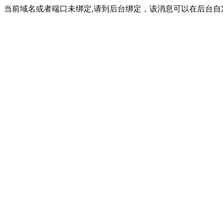
当前域名或者端口未绑定,请到后台绑定，该消息可以在后台自