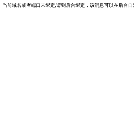
当前域名或者端口未绑定,请到后台绑定，该消息可以在后台自